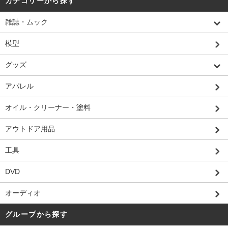
カテゴリーから探す
雑誌・ムック
模型
グッズ
アパレル
オイル・クリーナー・塗料
アウトドア用品
工具
DVD
オーディオ
グループから探す