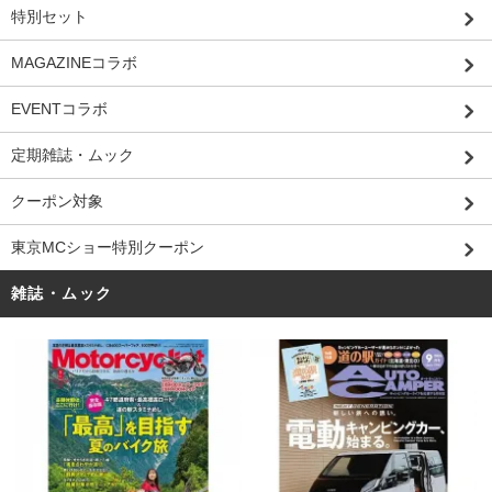
特別セット
MAGAZINEコラボ
EVENTコラボ
定期雑誌・ムック
クーポン対象
東京MCショー特別クーポン
雑誌・ムック