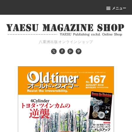
メニュー
八重洲出版オンラインショップ