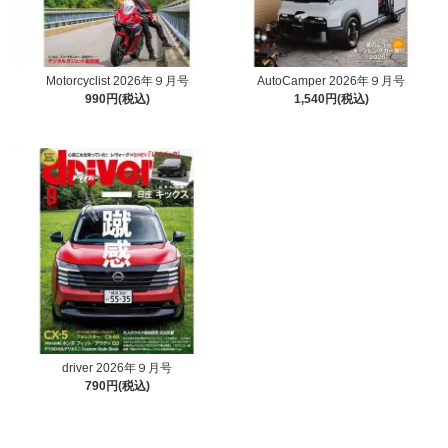
Motorcyclist 2026年９月号
AutoCamper 2026年９月号
990円(税込)
1,540円(税込)
driver 2026年９月号
790円(税込)