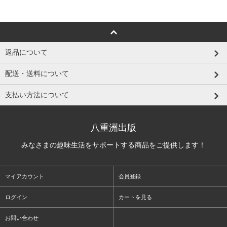
返品について
配送・送料について
支払い方法について
八重洲出版
みなさまの趣味生活をサポートする商品をご提供します！
マイアカウント
会員登録
ログイン
カートを見る
お問い合わせ