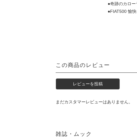
●奇跡のカロー
●FIAT500 
この商品のレビュー
レビューを投稿
まだカスタマーレビューはありません。
雑誌・ムック