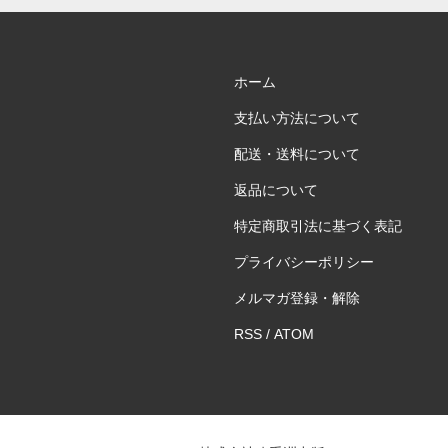
ホーム
支払い方法について
配送・送料について
返品について
特定商取引法に基づく表記
プライバシーポリシー
メルマガ登録・解除
RSS
/
ATOM