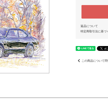
返品について
特定商取引法に基づ
この商品について問