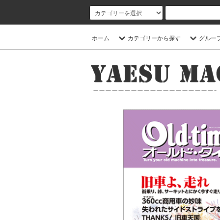
ホーム
カテゴリーから探す
グルー