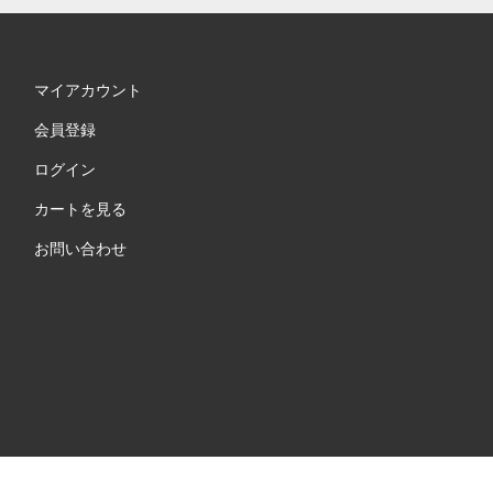
マイアカウント
会員登録
ログイン
カートを見る
お問い合わせ