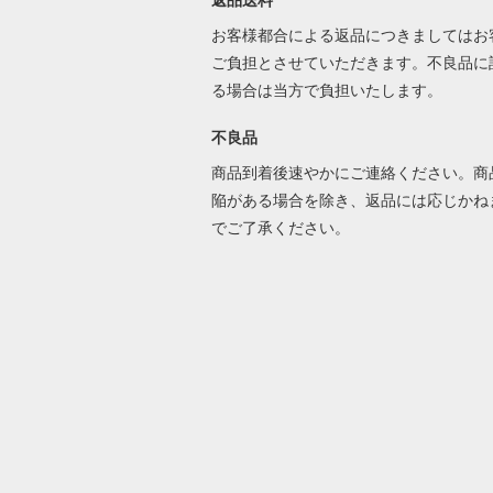
返品送料
お客様都合による返品につきましてはお
ご負担とさせていただきます。不良品に
る場合は当方で負担いたします。
不良品
商品到着後速やかにご連絡ください。商
陥がある場合を除き、返品には応じかね
でご了承ください。