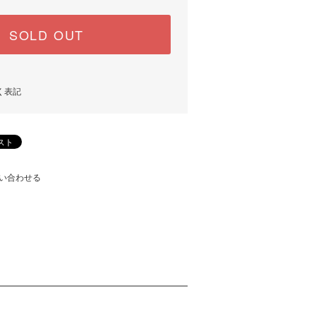
SOLD OUT
く表記
い合わせる