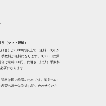
イ
引き（ヤマト運輸）
げ合計が8,800円以上で、送料・代引き
手数料が無料になります。8,800円に満
場合は送料660円、代引き（決済）手数料
円必要になります。
、送料は国内発送のものです。海外への
ご希望の場合は別途お問い合わせくださ