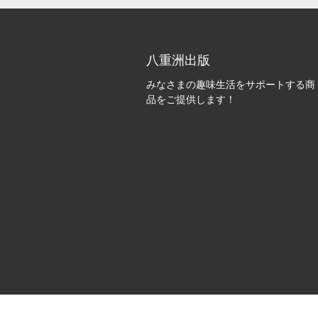
八重洲出版
みなさまの趣味生活をサポートする商
品をご提供します！