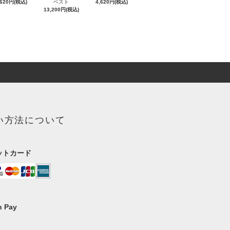
,620円(税込)
ベスト
4,620円(税込)
13,200円(税込)
い方法について
ットカード
 Pay