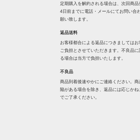
定期購入を解約される場合は、次回商品
4日前までに電話・メールにてお問い合
願い致します。
返品送料
お客様都合による返品につきましてはお
ご負担とさせていただきます。不良品に
る場合は当方で負担いたします。
不良品
商品到着後速やかにご連絡ください。商
陥がある場合を除き、返品には応じかね
でご了承ください。