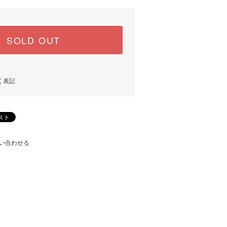
SOLD OUT
く表記
い合わせる