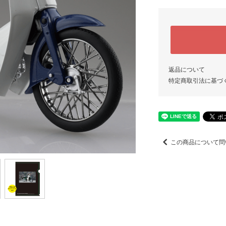
返品について
特定商取引法に基づ
この商品について問