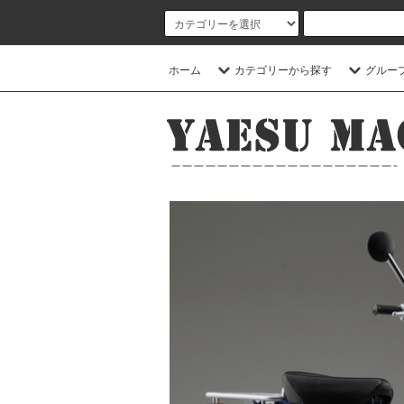
ホーム
カテゴリーから探す
グルー