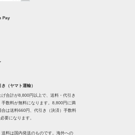
 Pay
イ
引き（ヤマト運輸）
げ合計が8,800円以上で、送料・代引き
手数料が無料になります。8,800円に満
場合は送料660円、代引き（決済）手数料
円必要になります。
、送料は国内発送のものです。海外への