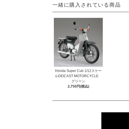
一緒に購入されている商品
Honda Super Cub 1/12スケー
ルDEICAST MOTORCYCLE
グリーン
2,750円(税込)