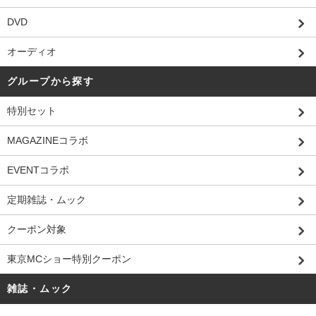
DVD
オーディオ
グループから探す
特別セット
MAGAZINEコラボ
EVENTコラボ
定期雑誌・ムック
クーポン対象
東京MCショー特別クーポン
雑誌・ムック