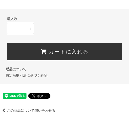
購入数
カートに入れる
返品について
特定商取引法に基づく表記
この商品について問い合わせる