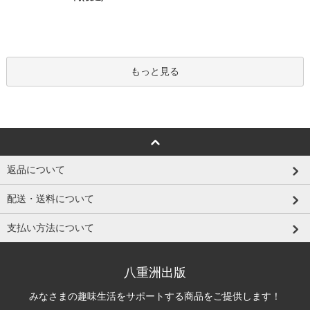
もっと見る
返品について
配送・送料について
支払い方法について
八重洲出版
みなさまの趣味生活をサポートする商品をご提供します！