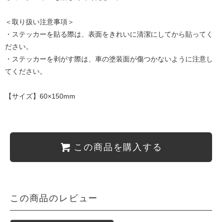
＜取り扱い注意事項＞
・ステッカーを貼る際は、表面をきれいに清潔にしてから貼ってく
ださい。
・ステッカーを剥がす際は、車の塗装面が傷つかないように注意し
てください。
【サイズ】60×150mm
この商品を購入する
この商品のレビュー