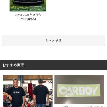
driver 2026年９月号
790円(税込)
もっと見る
おすすめ商品