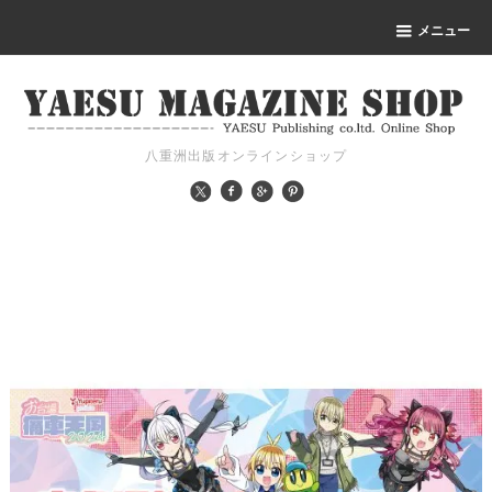
メニュー
八重洲出版オンラインショップ