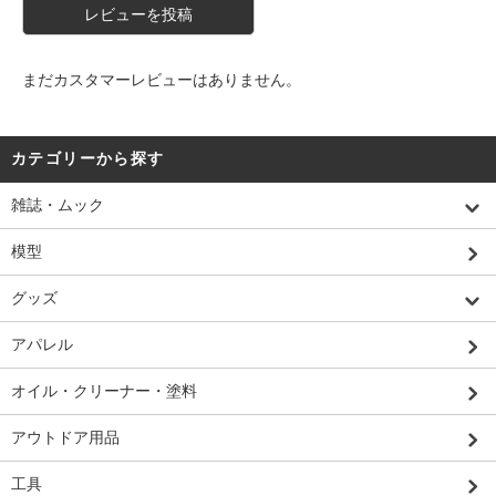
レビューを投稿
まだカスタマーレビューはありません。
カテゴリーから探す
雑誌・ムック
模型
グッズ
アパレル
オイル・クリーナー・塗料
アウトドア用品
工具