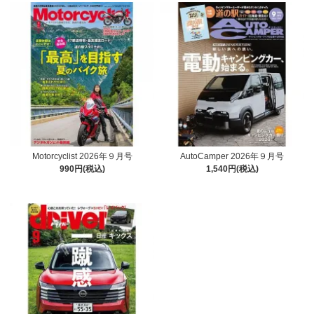
Motorcyclist 2026年９月号
AutoCamper 2026年９月号
990円(税込)
1,540円(税込)