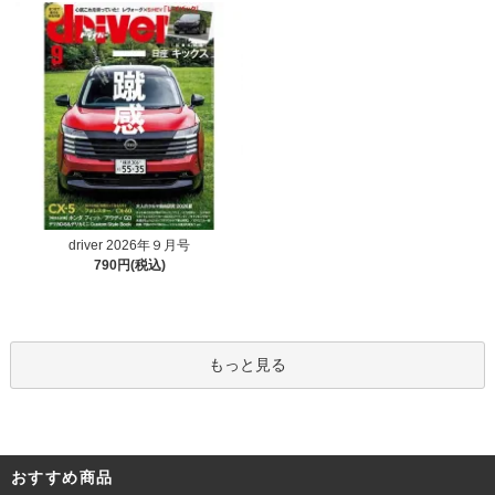
driver 2026年９月号
790円(税込)
もっと見る
おすすめ商品