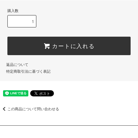
購入数
カートに入れる
返品について
特定商取引法に基づく表記
この商品について問い合わせる