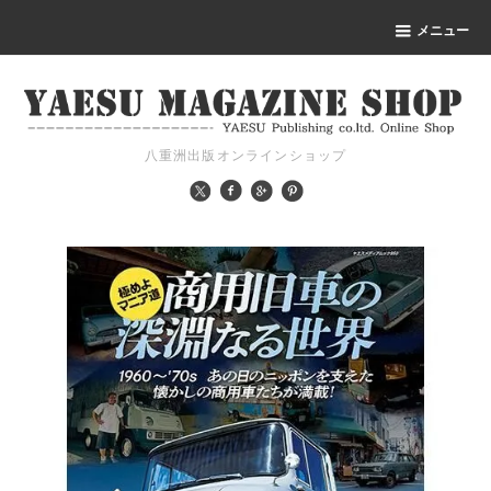
メニュー
八重洲出版オンラインショップ