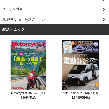
クーポン対象
東京MCショー特別クーポン
雑誌・ムック
Motorcyclist 2026年９月号
AutoCamper 2026年９月号
990円(税込)
1,540円(税込)