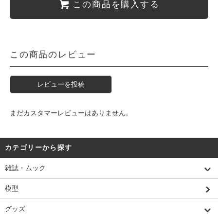
この商品を購入する
この商品のレビュー
レビューを投稿
まだカスタマーレビューはありません。
カテゴリーから探す
雑誌・ムック
模型
グッズ