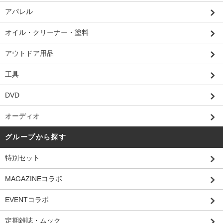
アパレル
オイル・クリーナー・塗料
アウトドア用品
工具
DVD
オーディオ
グループから探す
特別セット
MAGAZINEコラボ
EVENTコラボ
定期雑誌・ムック