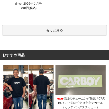
driver 2026年９月号
790円(税込)
もっと見る
おすすめ商品
伝説のチューニング雑誌「CAR
BOY」公式ロゴ 切り文字デカール
（カッティングステッカー）