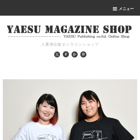
メニュー
八重洲出版オンラインショップ