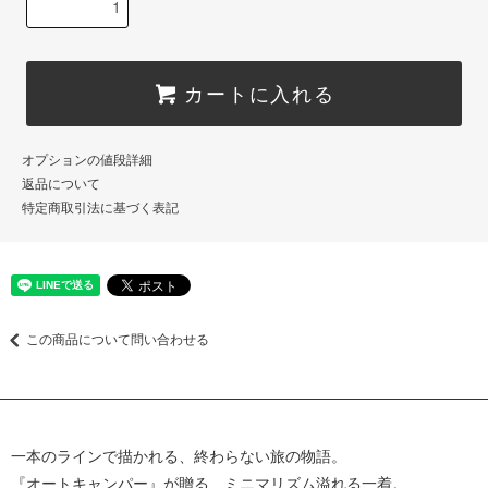
カートに入れる
オプションの値段詳細
返品について
特定商取引法に基づく表記
この商品について問い合わせる
一本のラインで描かれる、終わらない旅の物語。
『オートキャンパー』が贈る、ミニマリズム溢れる一着。