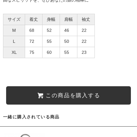
サイズ
着丈
身幅
肩幅
袖丈
M
68
52
46
22
L
72
55
50
22
XL
75
60
55
23
この商品を購入する
一緒に購入されている商品