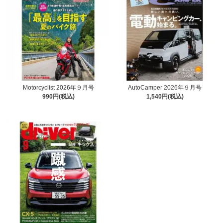
Motorcyclist 2026年９月号
AutoCamper 2026年９月号
990円(税込)
1,540円(税込)