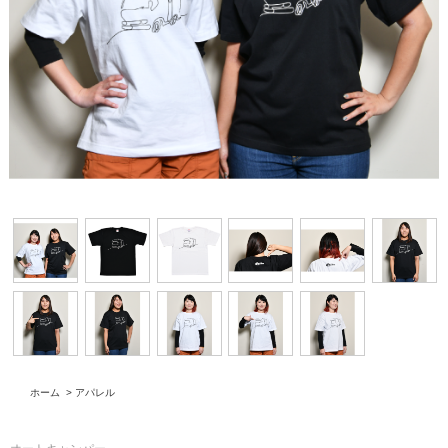
ホーム
>
アパレル