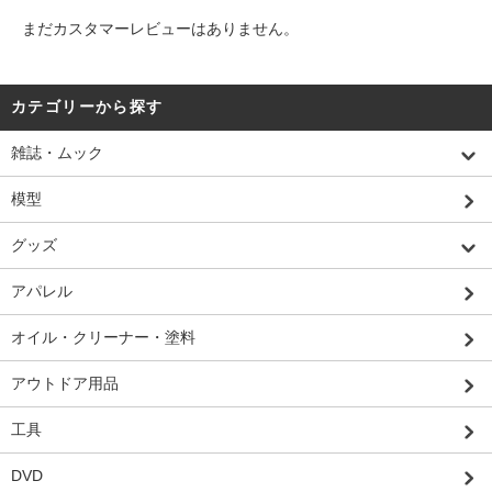
まだカスタマーレビューはありません。
カテゴリーから探す
雑誌・ムック
模型
グッズ
アパレル
オイル・クリーナー・塗料
アウトドア用品
工具
DVD