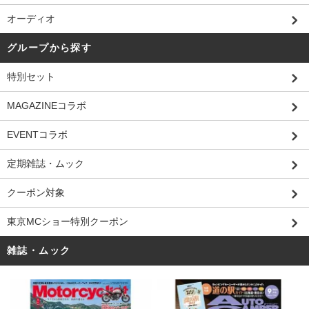
オーディオ
グループから探す
特別セット
MAGAZINEコラボ
EVENTコラボ
定期雑誌・ムック
クーポン対象
東京MCショー特別クーポン
雑誌・ムック