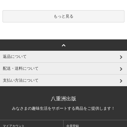
もっと見る
返品について
配送・送料について
支払い方法について
八重洲出版
みなさまの趣味生活をサポートする商品をご提供します！
マイアカウント
会員登録