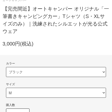
オートキャンパー
【完売間近】オートキャンパー オリジナル「一
筆書きキャンピングカー」Tシャツ（S・XLサ
イズのみ）｜洗練されたシルエットが光る公式
ウェア
3,000円(税込)
カラー
サイズ
購入数