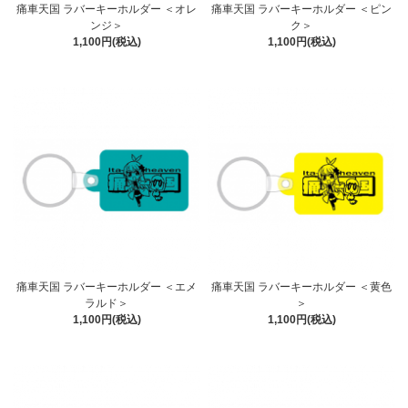
痛車天国 ラバーキーホルダー ＜オレ
痛車天国 ラバーキーホルダー ＜ピン
ンジ＞
ク＞
1,100円(税込)
1,100円(税込)
痛車天国 ラバーキーホルダー ＜エメ
痛車天国 ラバーキーホルダー ＜黄色
ラルド＞
＞
1,100円(税込)
1,100円(税込)