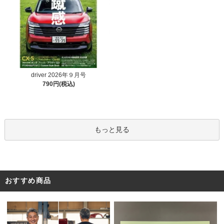
driver 2026年９月号
790円(税込)
もっと見る
おすすめ商品