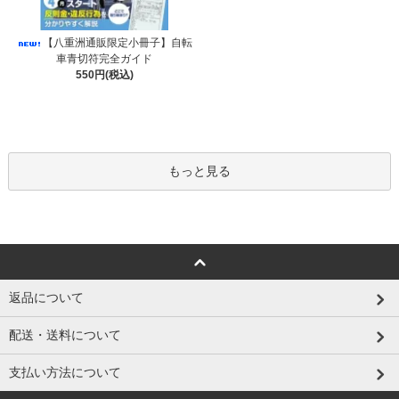
【八重洲通販限定小冊子】自転
車青切符完全ガイド
550円(税込)
もっと見る
返品について
配送・送料について
支払い方法について