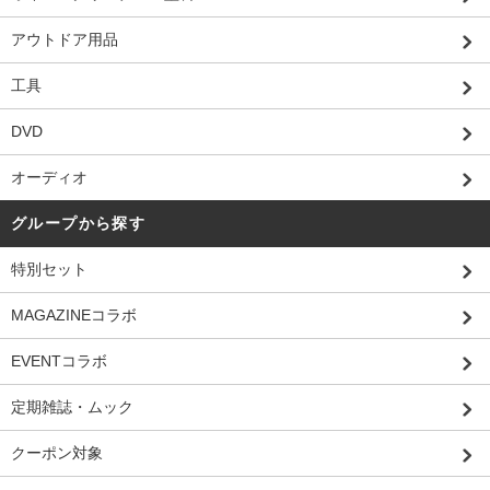
アウトドア用品
工具
DVD
オーディオ
グループから探す
特別セット
MAGAZINEコラボ
EVENTコラボ
定期雑誌・ムック
クーポン対象