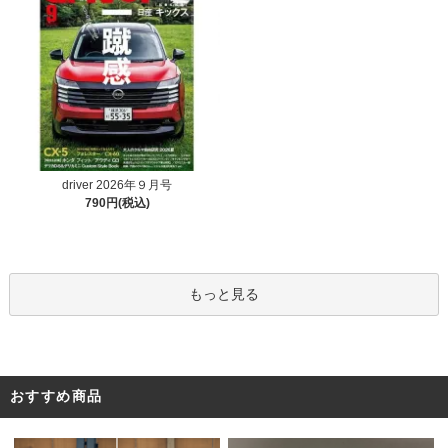
driver 2026年９月号
790円(税込)
もっと見る
おすすめ商品