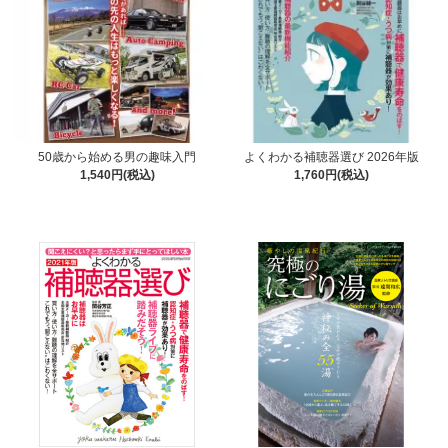
50歳から始める男の趣味入門
よくわかる補聴器選び 2026年版
1,540円(税込)
1,760円(税込)