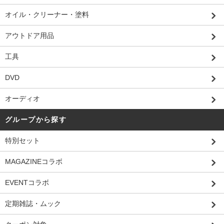
オイル・クリーナー・塗料
アウトドア用品
工具
DVD
オーディオ
グループから探す
特別セット
MAGAZINEコラボ
EVENTコラボ
定期雑誌・ムック