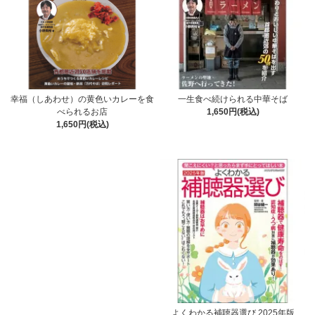
幸福（しあわせ）の黄色いカレーを食
一生食べ続けられる中華そば
べられるお店
1,650円(税込)
1,650円(税込)
よくわかる補聴器選び 2025年版