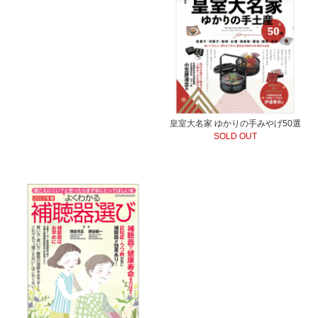
皇室大名家 ゆかりの手みやげ50選
SOLD OUT