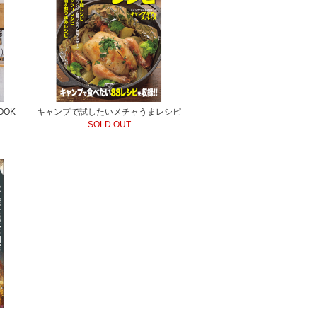
OOK
キャンプで試したいメチャうまレシピ
SOLD OUT