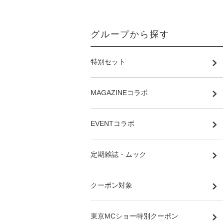
グループから探す
特別セット
MAGAZINEコラボ
EVENTコラボ
定期雑誌・ムック
クーポン対象
東京MCショー特別クーポン