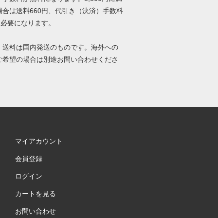
場合は送料660円、代引き（決済）手数料
円必要になります。
、送料は国内発送のものです。海外への
ご希望の場合は別途お問い合わせくださ
マイアカウント
会員登録
ログイン
カートを見る
お問い合わせ