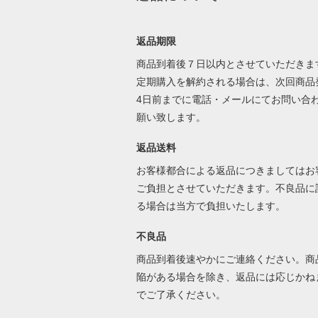
返品期限
商品到着後７日以内とさせていただきま
定期購入を解約される場合は、次回商品
4日前までに電話・メールにてお問い合
願い致します。
返品送料
お客様都合による返品につきましてはお
ご負担とさせていただきます。不良品に
る場合は当方で負担いたします。
不良品
商品到着後速やかにご連絡ください。商
陥がある場合を除き、返品には応じかね
でご了承ください。