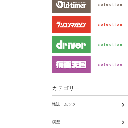
カテゴリー
雑誌・ムック
模型