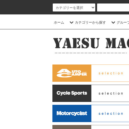
ホーム
カテゴリーから探す
グルー