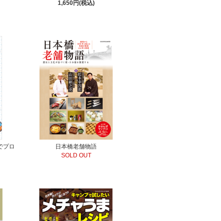
1,650円(税込)
でプロ
日本橋老舗物語
SOLD OUT