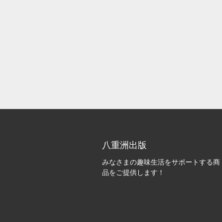
八重洲出版
みなさまの趣味生活をサポートする商
品をご提供します！