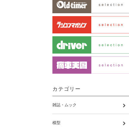
カテゴリー
雑誌・ムック
模型