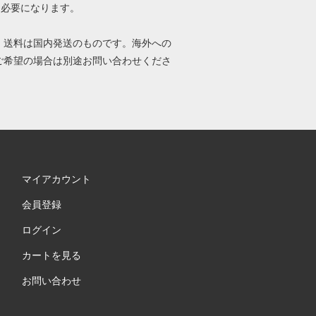
円必要になります。
、送料は国内発送のものです。海外への
ご希望の場合は別途お問い合わせくださ
マイアカウント
会員登録
ログイン
カートを見る
お問い合わせ