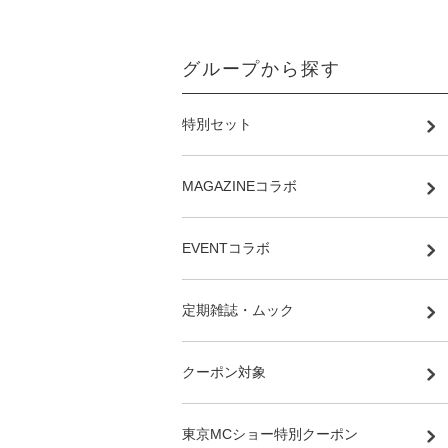
グループから探す
特別セット
MAGAZINEコラボ
EVENTコラボ
定期雑誌・ムック
クーポン対象
東京MCショー特別クーポン