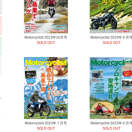
Motorcyclist 2023年10月号
Motorcyclist 2023年９月
SOLD OUT
SOLD OUT
Motorcyclist 2023年７月号
Motorcyclist 2023年６月
SOLD OUT
SOLD OUT