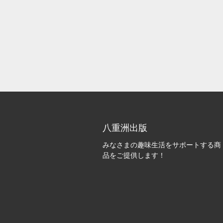
八重洲出版
みなさまの趣味生活をサポートする商
品をご提供します！