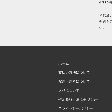
が330
※代金
発送を
い。
ホーム
支払い方法について
配送・送料について
返品について
特定商取引法に基づく表記
プライバシーポリシー