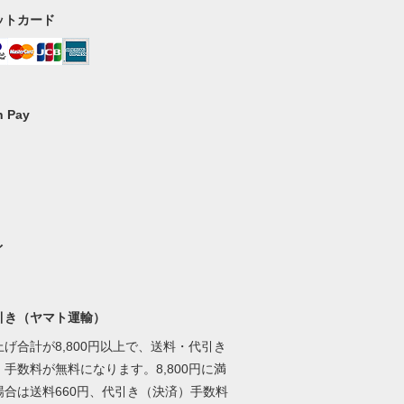
ットカード
 Pay
イ
引き（ヤマト運輸）
げ合計が8,800円以上で、送料・代引き
手数料が無料になります。8,800円に満
場合は送料660円、代引き（決済）手数料