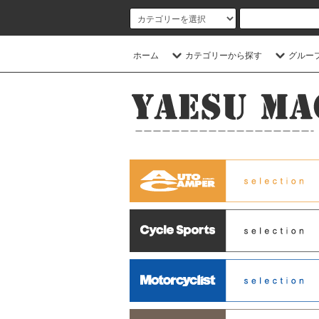
ホーム
カテゴリーから探す
グルー