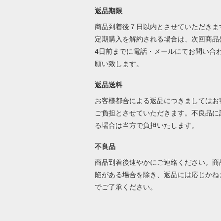
返品期限
商品到着後７日以内とさせていただきま
定期購入を解約される場合は、次回商品
4日前までに電話・メールにてお問い合
願い致します。
返品送料
お客様都合による返品につきましてはお
ご負担とさせていただきます。不良品に
る場合は当方で負担いたします。
不良品
商品到着後速やかにご連絡ください。商
陥がある場合を除き、返品には応じかね
でご了承ください。