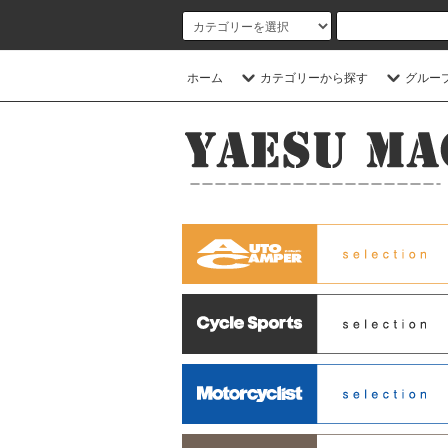
ホーム
カテゴリーから探す
グルー