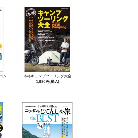
バム
本格キャンプツーリング大全
1,980円(税込)