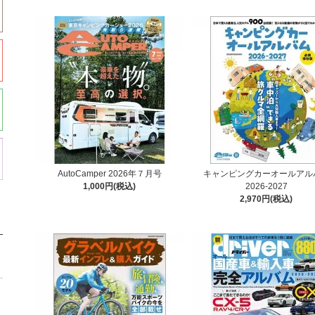
AutoCamper 2026年７月号
キャンピングカーオールアル
1,000円(税込)
2026-2027
2,970円(税込)