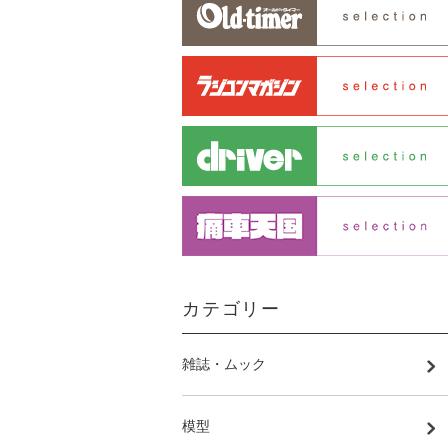
カテゴリー
雑誌・ムック
模型