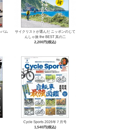
ルバム
サイクリストが選んだ ニッポンのじて
んしゃ旅 the BEST 其の二
2,200円(税込)
Cycle Sports 2026年７月号
1,540円(税込)