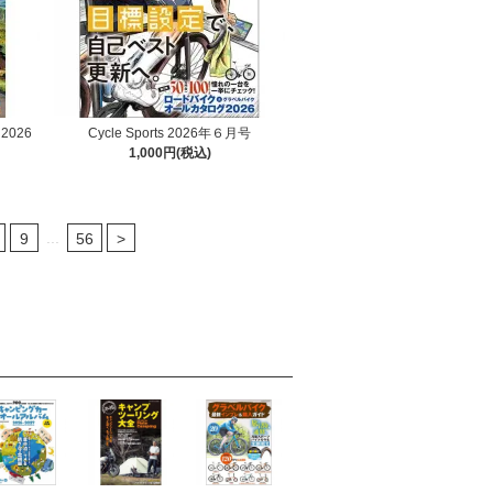
026
Cycle Sports 2026年６月号
1,000円(税込)
...
9
56
>