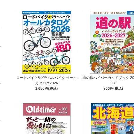
ロードバイク&グラベルバイク オール
道の駅ハイパーガイドブック 202
カタログ2026
27
1,650円(税込)
800円(税込)