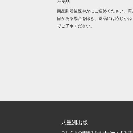
不良品
商品到着後速やかにご連絡ください。商
陥がある場合を除き、返品には応じかね
でご了承ください。
八重洲出版
みなさまの趣味生活をサポートする商