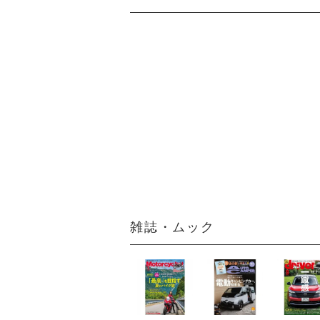
雑誌・ムック