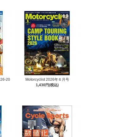
6-20
Motorcyclist 2026年６月号
1,430円(税込)