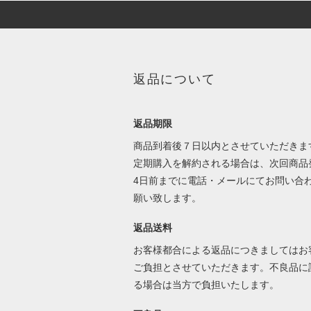
返品について
返品期限
商品到着後７日以内とさせていただきま
定期購入を解約される場合は、次回商品
4日前までに電話・メールにてお問い合
願い致します。
返品送料
お客様都合による返品につきましてはお
ご負担とさせていただきます。不良品に
る場合は当方で負担いたします。