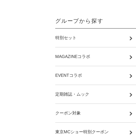
グループから探す
特別セット
MAGAZINEコラボ
EVENTコラボ
定期雑誌・ムック
クーポン対象
東京MCショー特別クーポン