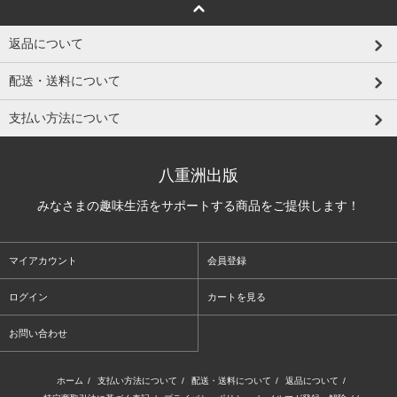
返品について
配送・送料について
支払い方法について
八重洲出版
みなさまの趣味生活をサポートする商品をご提供します！
マイアカウント
会員登録
ログイン
カートを見る
お問い合わせ
ホーム
/
支払い方法について
/
配送・送料について
/
返品について
/