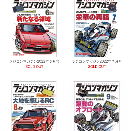
ラジコンマガジン2022年６月号
ラジコンマガジン2022年７月号
SOLD OUT
SOLD OUT