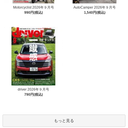
Motorcyclist 2026年９月号
AutoCamper 2026年９月号
990円(税込)
1,540円(税込)
driver 2026年９月号
790円(税込)
もっと見る