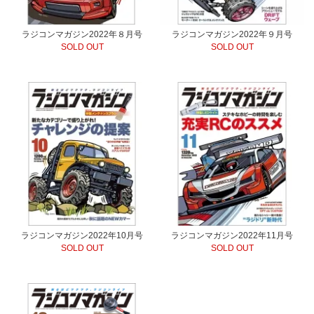
ラジコンマガジン2022年８月号
ラジコンマガジン2022年９月号
SOLD OUT
SOLD OUT
ラジコンマガジン2022年10月号
ラジコンマガジン2022年11月号
SOLD OUT
SOLD OUT