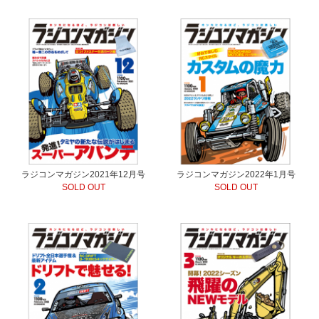
ラジコンマガジン2021年12月号
ラジコンマガジン2022年1月号
SOLD OUT
SOLD OUT