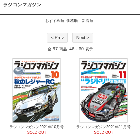
ラジコンマガジン
おすすめ順
価格順
新着順
< Prev
Next >
97
46
60
全
商品
-
表示
ラジコンマガジン2021年10月号
ラジコンマガジン2021年11月号
SOLD OUT
SOLD OUT