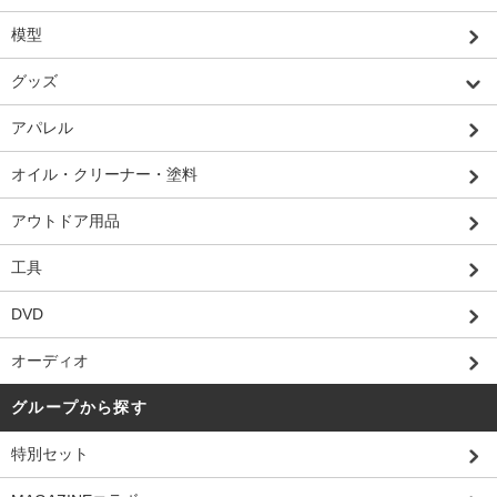
模型
グッズ
アパレル
オイル・クリーナー・塗料
アウトドア用品
工具
DVD
オーディオ
グループから探す
特別セット