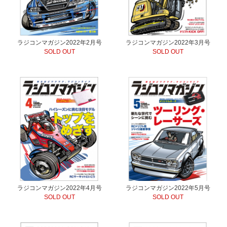
ラジコンマガジン2022年2月号
ラジコンマガジン2022年3月号
SOLD OUT
SOLD OUT
ラジコンマガジン2022年4月号
ラジコンマガジン2022年5月号
SOLD OUT
SOLD OUT