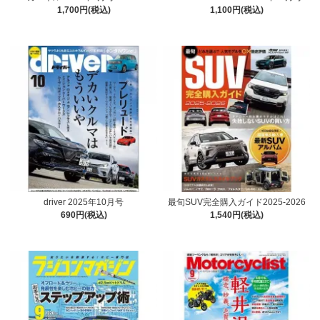
1,700円(税込)
1,100円(税込)
driver 2025年10月号
最旬SUV完全購入ガイド2025-2026
690円(税込)
1,540円(税込)