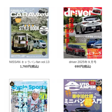
NISSAN キャラバンfan vol.13
driver 2025年９月号
1,760円(税込)
690円(税込)