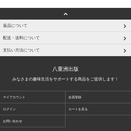
返品について
配送・送料について
支払い方法について
八重洲出版
みなさまの趣味生活をサポートする商品をご提供します！
マイアカウント
会員登録
ログイン
カートを見る
お問い合わせ