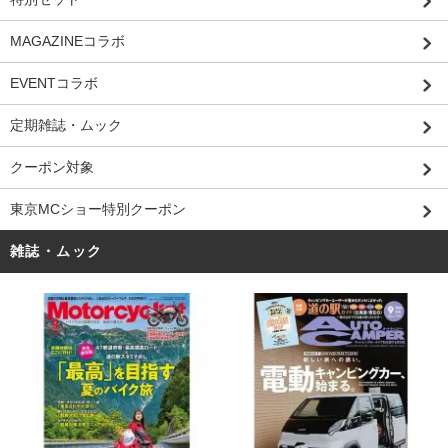
MAGAZINEコラボ
EVENTコラボ
定期雑誌・ムック
クーポン対象
東京MCショー特別クーポン
雑誌・ムック