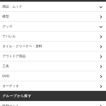
雑誌・ムック
模型
グッズ
アパレル
オイル・クリーナー・塗料
アウトドア用品
工具
DVD
オーディオ
グループから探す
特別セット