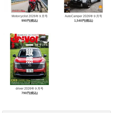
Motorcyclist 2026年９月号
AutoCamper 2026年９月号
990円(税込)
1,540円(税込)
driver 2026年９月号
790円(税込)