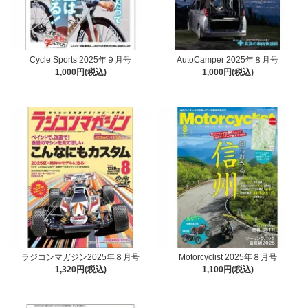
Cycle Sports 2025年９月号
AutoCamper 2025年８月号
1,000円(税込)
1,000円(税込)
ラジコンマガジン2025年８月号
Motorcyclist 2025年８月号
1,320円(税込)
1,100円(税込)