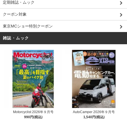
定期雑誌・ムック
クーポン対象
東京MCショー特別クーポン
雑誌・ムック
Motorcyclist 2026年９月号
AutoCamper 2026年９月号
990円(税込)
1,540円(税込)