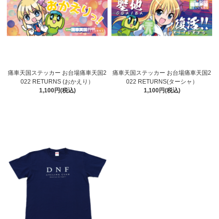
痛車天国ステッカー お台場痛車天国2
痛車天国ステッカー お台場痛車天国2
022 RETURNS (おかえり）
022 RETURNS(ターシャ）
1,100円(税込)
1,100円(税込)