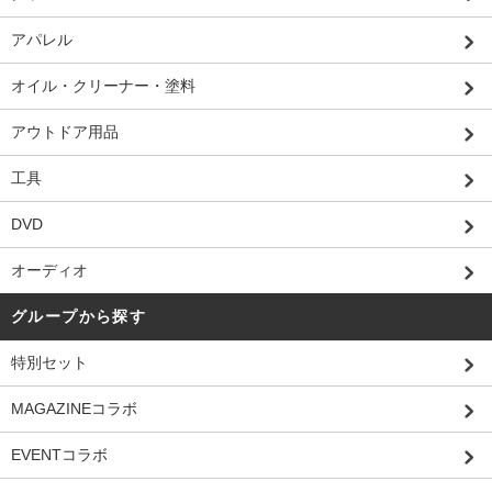
アパレル
オイル・クリーナー・塗料
アウトドア用品
工具
DVD
オーディオ
グループから探す
特別セット
MAGAZINEコラボ
EVENTコラボ