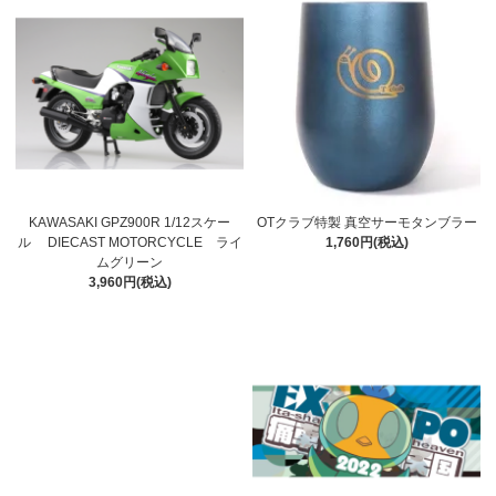
KAWASAKI GPZ900R 1/12スケー
OTクラブ特製 真空サーモタンブラー
ル DIECAST MOTORCYCLE ライ
1,760円(税込)
ムグリーン
3,960円(税込)