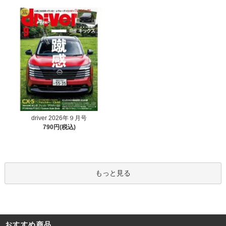
driver 2026年９月号
790円(税込)
もっと見る
おすすめ商品