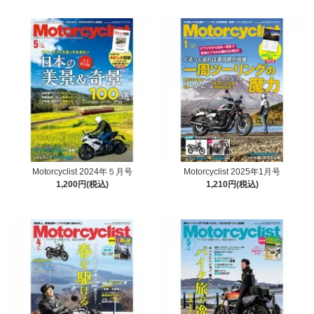
Motorcyclist 2024年５月号
Motorcyclist 2025年1月号
1,200円(税込)
1,210円(税込)