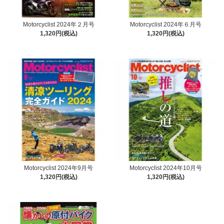
Motorcyclist 2024年２月号
Motorcyclist 2024年６月号
1,320円(税込)
1,320円(税込)
Motorcyclist 2024年9月号
Motorcyclist 2024年10月号
1,320円(税込)
1,320円(税込)