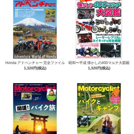
Honda アドベンチャー 完全ファイル
昭和〜平成 懐かしの400マルチ大図鑑
1,320円(税込)
1,320円(税込)