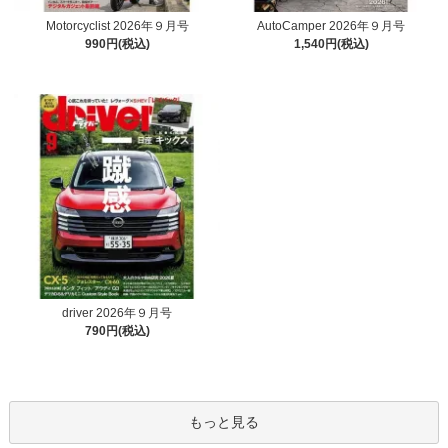
Motorcyclist 2026年９月号
AutoCamper 2026年９月号
990円(税込)
1,540円(税込)
driver 2026年９月号
790円(税込)
もっと見る