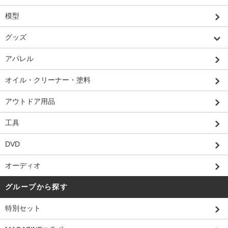
模型
グッズ
アパレル
オイル・クリーナー・塗料
アウトドア用品
工具
DVD
オーディオ
グループから探す
特別セット