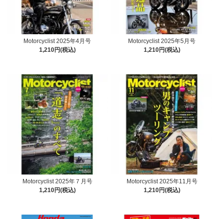
Motorcyclist 2025年4月号
Motorcyclist 2025年5月号
1,210円(税込)
1,210円(税込)
Motorcyclist 2025年７月号
Motorcyclist 2025年11月号
1,210円(税込)
1,210円(税込)