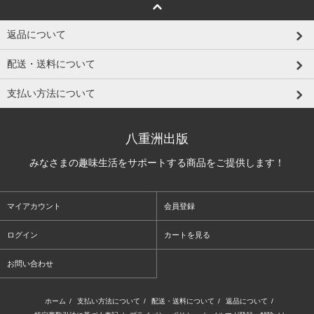
返品について
配送・送料について
支払い方法について
八重洲出版
みなさまの趣味生活をサポートする商品をご提供します！
マイアカウント
会員登録
ログイン
カートを見る
お問い合わせ
ホーム
/
支払い方法について
/
配送・送料について
/
返品について
/